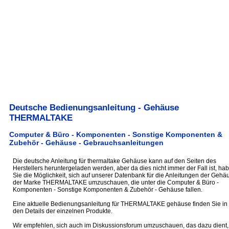
Deutsche Bedienungsanleitung - Gehäuse
THERMALTAKE
Computer & Büro - Komponenten - Sonstige Komponenten &
Zubehör - Gehäuse - Gebrauchsanleitungen
Die deutsche Anleitung für thermaltake Gehäuse kann auf den Seiten des
Herstellers heruntergeladen werden, aber da dies nicht immer der Fall ist, ha
Sie die Möglichkeit, sich auf unserer Datenbank für die Anleitungen der Gehä
der Marke THERMALTAKE umzuschauen, die unter die Computer & Büro -
Komponenten - Sonstige Komponenten & Zubehör - Gehäuse fallen.
Eine aktuelle Bedienungsanleitung für THERMALTAKE gehäuse finden Sie in
den Details der einzelnen Produkte.
Wir empfehlen, sich auch im Diskussionsforum umzuschauen, das dazu dient,