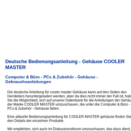
Deutsche Bedienungsanleitung - Gehäuse COOLER
MASTER
Computer & Büro - PCs & Zubehör - Gehäuse -
Gebrauchsanleitungen
Die deutsche Anleitung für cooler master Gehäuse kann auf den Seiten des
Herstellers heruntergeladen werden, aber da dies nicht immer der Fall ist, ha
Sie die Möglichkeit, sich auf unserer Datenbank für die Anleitungen der Gehä
der Marke COOLER MASTER umzuschauen, die unter die Computer & Büro -
PCs & Zubehör - Gehäuse fallen.
Eine aktuelle Bedienungsanleitung für COOLER MASTER gehäuse finden Sie
den Details der einzelnen Produkte.
Wir empfehlen, sich auch im Diskussionsforum umzuschauen, das dazu dient,