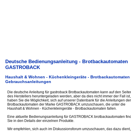
Deutsche Bedienungsanleitung - Brotbackautomaten
GASTROBACK
Haushalt & Wohnen - Küchenkleingeräte - Brotbackautomaten 
Gebrauchsanleitungen
Die deutsche Anleitung für gastroback Brotbackautomaten kann auf den Seite
des Herstellers heruntergeladen werden, aber da dies nicht immer der Fall ist,
haben Sie die Möglichkeit, sich auf unserer Datenbank für die Anleitungen der
Brotbackautomaten der Marke GASTROBACK umzuschauen, die unter die
Haushalt & Wohnen - Küchenkleingeräte - Brotbackautomaten fallen.
Eine aktuelle Bedienungsanleitung für GASTROBACK brotbackautomaten fin
Sie in den Details der einzelnen Produkte.
Wir empfehlen, sich auch im Diskussionsforum umzuschauen, das dazu dient,