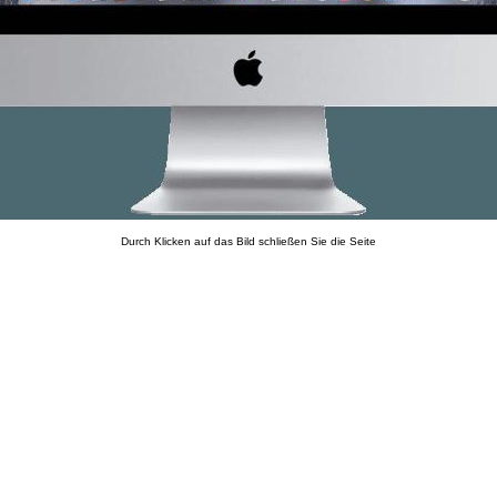
Durch Klicken auf das Bild schließen Sie die Seite