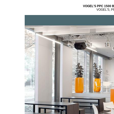
VOGEL'S PPC 1500 B
VOGEL'S, PP