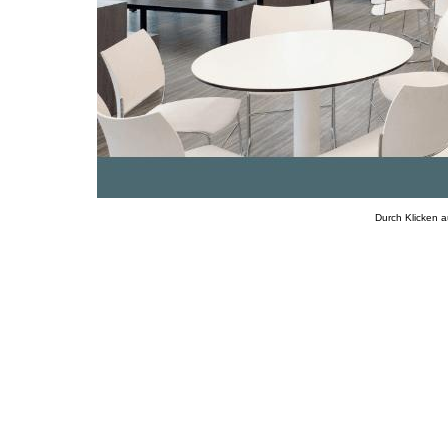
Durch Klicken a