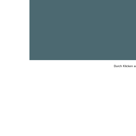
Durch Klicken a