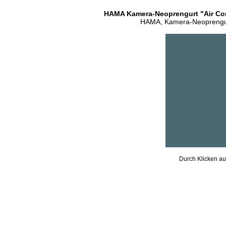
HAMA Kamera-Neoprengurt "Air Comf
HAMA, Kamera-Neoprengurt,
Durch Klicken auf