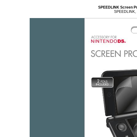
SPEEDLINK Screen Pro
SPEEDLINK, Sc