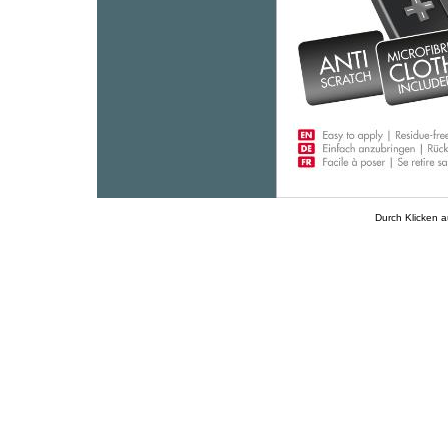
Durch Klicken a