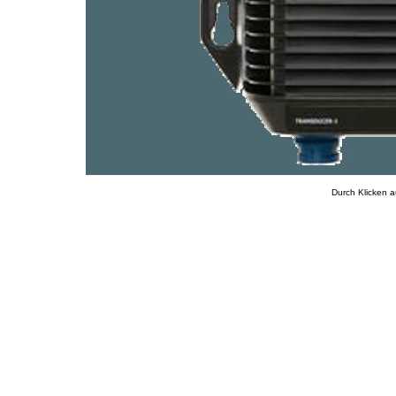
Durch Klicken a