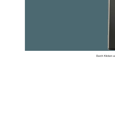
Durch Klicken a