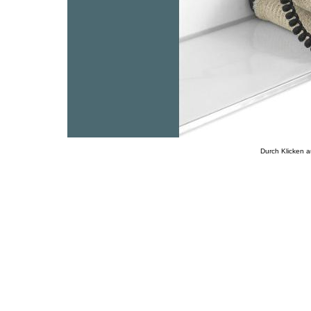
Durch Klicken a