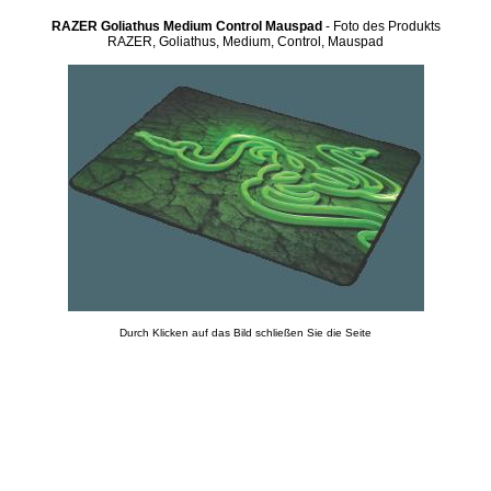
RAZER Goliathus Medium Control Mauspad
- Foto des Produkts
RAZER, Goliathus, Medium, Control, Mauspad
Durch Klicken auf das Bild schließen Sie die Seite