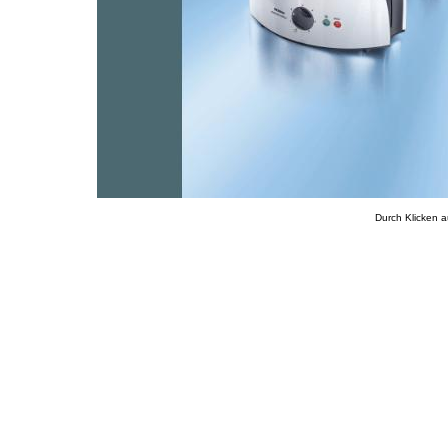
Durch Klicken a