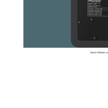
Durch Klicken a