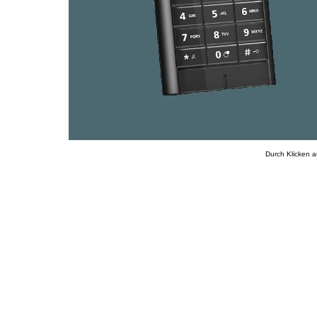
Durch Klicken a