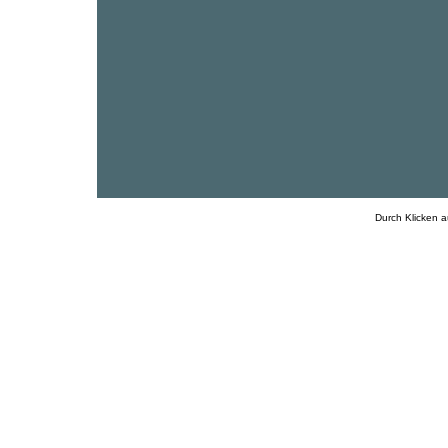
Durch Klicken a