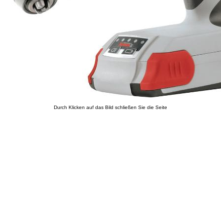
Durch Klicken auf das Bild schließen Sie die Seite