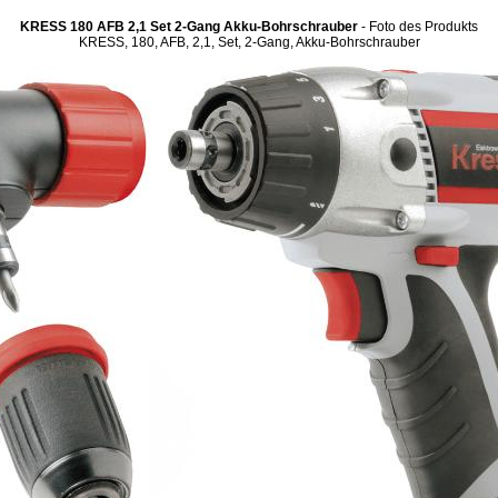
KRESS 180 AFB 2,1 Set 2-Gang Akku-Bohrschrauber
- Foto des Produkts
KRESS, 180, AFB, 2,1, Set, 2-Gang, Akku-Bohrschrauber