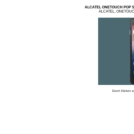
ALCATEL ONETOUCH POP Sta
ALCATEL, ONETOUCH, 
Durch Klicken a