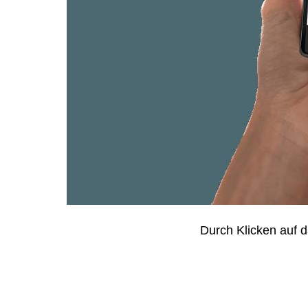
Durch Klicken auf d