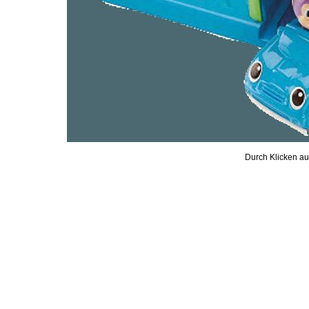
Durch Klicken auf