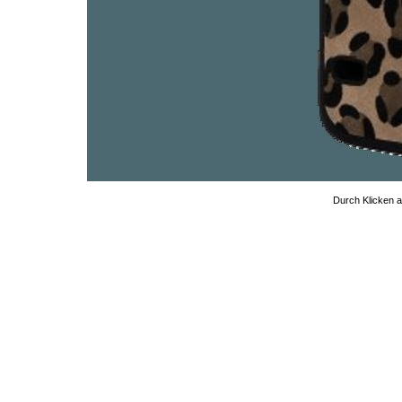
Durch Klicken au