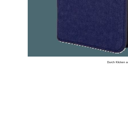
Durch Klicken a