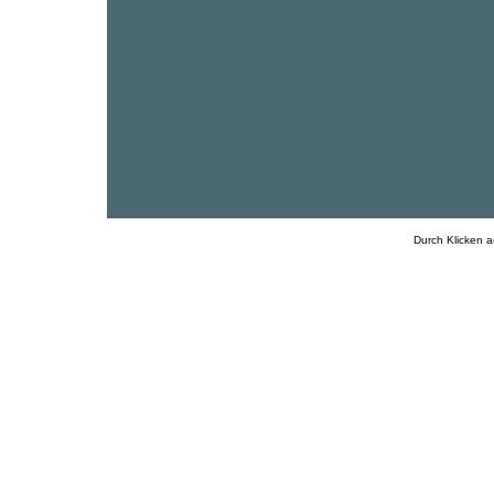
Durch Klicken a