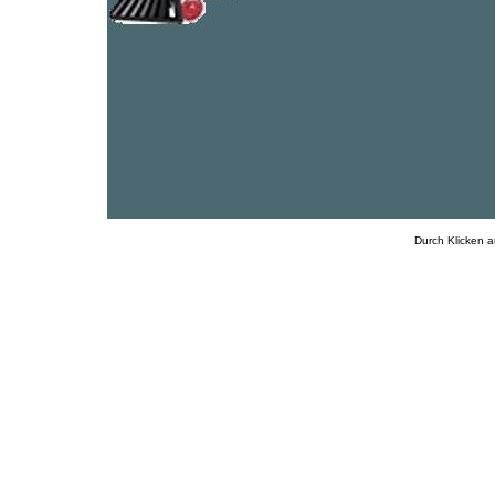
Durch Klicken a