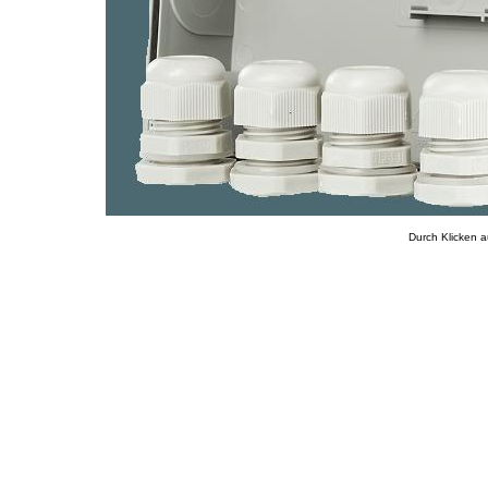
Durch Klicken a