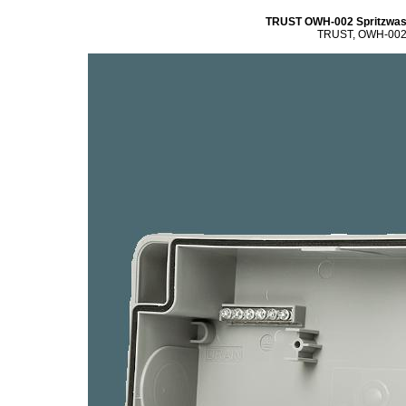
TRUST OWH-002 Spritzwass
TRUST, OWH-002, 