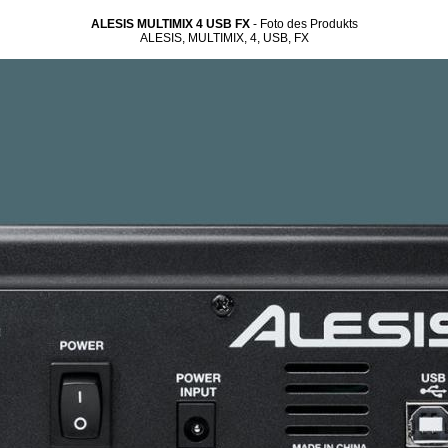
ALESIS MULTIMIX 4 USB FX
- Foto des Produkts
ALESIS, MULTIMIX, 4, USB, FX