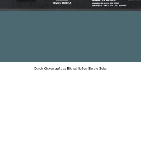
Durch Klicken auf das Bild schließen Sie die Seite