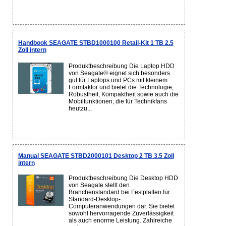
Handbook SEAGATE STBD1000100 Retail-Kit 1 TB 2.5
Zoll intern
Produktbeschreibung Die Laptop HDD
von Seagate® eignet sich besonders
gut für Laptops und PCs mit kleinem
Formfaktor und bietet die Technologie,
Robustheit, Kompaktheit sowie auch die
Mobilfunktionen, die für Technikfans
heutzu...
Manual SEAGATE STBD2000101 Desktop 2 TB 3.5 Zoll
intern
Produktbeschreibung Die Desktop HDD
von Seagate stellt den
Branchenstandard bei Festplatten für
Standard-Desktop-
Computeranwendungen dar. Sie bietet
sowohl hervorragende Zuverlässigkeit
als auch enorme Leistung. Zahlreiche