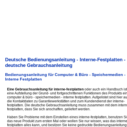
Deutsche Bedienungsanleitung - Interne-Festplatten -
deutsche Gebrauchsanleitung
Bedienungsanleitung für Computer & Büro - Speichermedien -
Interne Festplatten
Eine Gebrauchsanleitung für interne-festplatten
oder auch ein Handbuch ist
eine Aufstellung der Grund- und fortgeschrittenen Funktionen des Produkts ei
computer & büro - speichermedien - interne festplatten. Aufgelistet sind hier a
die Kontaktdaten zu Garantiewerkstätten und zum Kundendienst der interne-
festplatten. Die deutsche Gebrauchsanleitung muss zusammen mit dem intern
festplatten, dass Sie sich anschaffen, geliefert werden.
Haben Sie Probleme mit dem Einstellen eines interne-festplatten, benutzen Si
das neue Produkt zum ersten Mal oder wollen Sie nur wissen, was das interne
festplatten alles kann, und besitzen Sie keine gedruckte Bedienungsanleitung