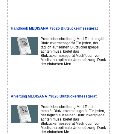
Handbook MEDISANA 79025 Blutzuckermessgerät
Produktbeschreibung MediTouch mg/dl
Blutzuckermessgerät Für jeden, der
täglich auf seinen Blutzuckerspiegel
achten muss, bietet das
Blutzuckermessgerät MediTouch von
Medisana optimale Unterstützung. Dank
der einfachen Men...
Anleitung MEDISANA 79026 Blutzuckermessgerät
Produktbeschreibung MediTouch
mmol/L Blutzuckermessgerät Für jeden,
der täglich auf seinen Blutzuckerspiegel
achten muss, bietet das
Blutzuckermessgerät MediTouch von
Medisana optimale Unterstützung. Dank
der einfachen Me...