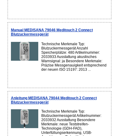
Manual MEDISANA 79046 Meditouch 2 Connect
Blutzuckermessgerät
Technische Merkmale Typ:
Blutzuckermessgerät Anzahl
Speicherplätze: 480 Artikelnummer:
2033933 Ausstattung akustisches
Warnsignal: ja Besondere Merkmale:
Präzise Messgenauigkeit entsprechend
der neuen ISO 15197: 2013 ...
Anleitung MEDISANA 79044 Meditouch 2 Connect
Blutzuckermessgerät
Technische Merkmale Typ:
Blutzuckermessgerät Artikelnummer:
2033932 Ausstattung Besondere
Merkmale: neue Teststreifen-
Technologie (GDH-FAD),
Unterfüllungserkennung, USB-