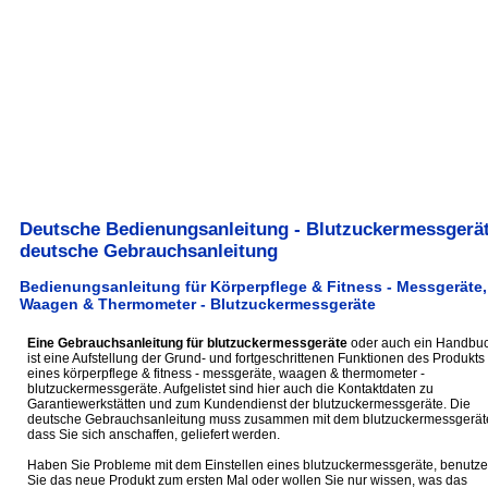
Deutsche Bedienungsanleitung - Blutzuckermessgerät
deutsche Gebrauchsanleitung
Bedienungsanleitung für Körperpflege & Fitness - Messgeräte,
Waagen & Thermometer - Blutzuckermessgeräte
Eine Gebrauchsanleitung für blutzuckermessgeräte
oder auch ein Handbu
ist eine Aufstellung der Grund- und fortgeschrittenen Funktionen des Produkts
eines körperpflege & fitness - messgeräte, waagen & thermometer -
blutzuckermessgeräte. Aufgelistet sind hier auch die Kontaktdaten zu
Garantiewerkstätten und zum Kundendienst der blutzuckermessgeräte. Die
deutsche Gebrauchsanleitung muss zusammen mit dem blutzuckermessgerät
dass Sie sich anschaffen, geliefert werden.
Haben Sie Probleme mit dem Einstellen eines blutzuckermessgeräte, benutz
Sie das neue Produkt zum ersten Mal oder wollen Sie nur wissen, was das