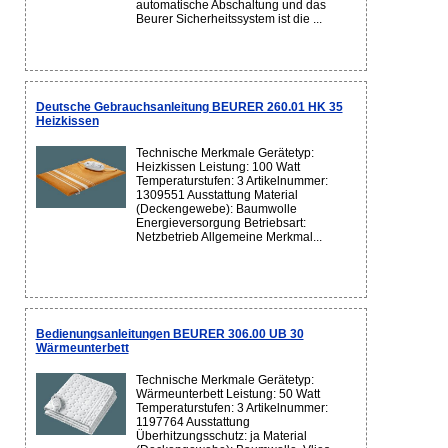
automatische Abschaltung und das
Beurer Sicherheitssystem ist die ...
Deutsche Gebrauchsanleitung BEURER 260.01 HK 35
Heizkissen
Technische Merkmale Gerätetyp:
Heizkissen Leistung: 100 Watt
Temperaturstufen: 3 Artikelnummer:
1309551 Ausstattung Material
(Deckengewebe): Baumwolle
Energieversorgung Betriebsart:
Netzbetrieb Allgemeine Merkmal...
Bedienungsanleitungen BEURER 306.00 UB 30
Wärmeunterbett
Technische Merkmale Gerätetyp:
Wärmeunterbett Leistung: 50 Watt
Temperaturstufen: 3 Artikelnummer:
1197764 Ausstattung
Überhitzungsschutz: ja Material