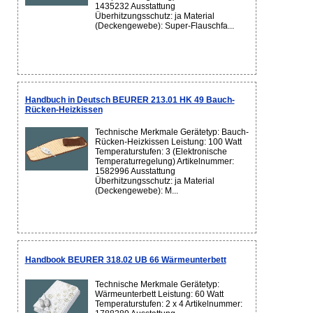
1435232 Ausstattung
Überhitzungsschutz: ja Material
(Deckengewebe): Super-Flauschfa...
Handbuch in Deutsch BEURER 213.01 HK 49 Bauch-
Rücken-Heizkissen
Technische Merkmale Gerätetyp: Bauch-
Rücken-Heizkissen Leistung: 100 Watt
Temperaturstufen: 3 (Elektronische
Temperaturregelung) Artikelnummer:
1582996 Ausstattung
Überhitzungsschutz: ja Material
(Deckengewebe): M...
Handbook BEURER 318.02 UB 66 Wärmeunterbett
Technische Merkmale Gerätetyp:
Wärmeunterbett Leistung: 60 Watt
Temperaturstufen: 2 x 4 Artikelnummer: