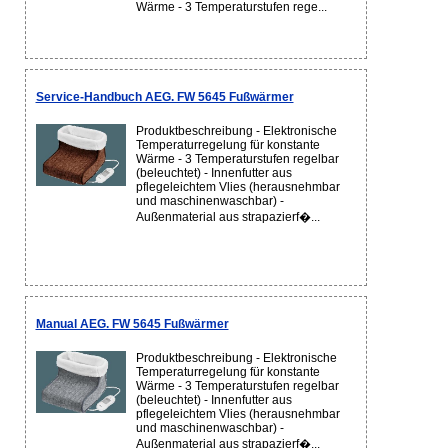
Wärme - 3 Temperaturstufen rege...
Service-Handbuch AEG. FW 5645 Fußwärmer
Produktbeschreibung - Elektronische
Temperaturregelung für konstante
Wärme - 3 Temperaturstufen regelbar
(beleuchtet) - Innenfutter aus
pflegeleichtem Vlies (herausnehmbar
und maschinenwaschbar) -
Außenmaterial aus strapazierf�...
Manual AEG. FW 5645 Fußwärmer
Produktbeschreibung - Elektronische
Temperaturregelung für konstante
Wärme - 3 Temperaturstufen regelbar
(beleuchtet) - Innenfutter aus
pflegeleichtem Vlies (herausnehmbar
und maschinenwaschbar) -
Außenmaterial aus strapazierf�...