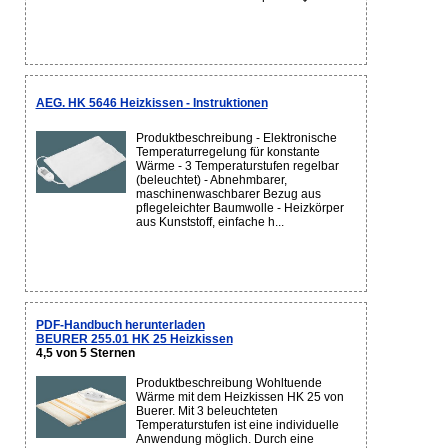
AEG. HK 5646 Heizkissen - Instruktionen
Produktbeschreibung - Elektronische
Temperaturregelung für konstante
Wärme - 3 Temperaturstufen regelbar
(beleuchtet) - Abnehmbarer,
maschinenwaschbarer Bezug aus
pflegeleichter Baumwolle - Heizkörper
aus Kunststoff, einfache h...
PDF-Handbuch herunterladen
BEURER 255.01 HK 25 Heizkissen
4,5 von 5 Sternen
Produktbeschreibung Wohltuende
Wärme mit dem Heizkissen HK 25 von
Buerer. Mit 3 beleuchteten
Temperaturstufen ist eine individuelle
Anwendung möglich. Durch eine