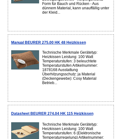
Form für Bauch und Rücken - Aus
dünnem Material, kann unauffällig unter
der Kleid...
Manual BEURER 275.00 HK 48 Heizkissen
Technische Merkmale Gerätetyp:
Heizkissen Leistung: 100 Watt
Temperaturstufen: 3 beleuchtete
Temperaturstufen Artikelnummer:
1878168 Ausstattung
Überhitzungsschutz: ja Material
(Deckengewebe): Cosy Material
Betrieb...
Datasheet BEURER 274.04 HK 115 Heizkissen
Technische Merkmale Gerätetyp:
Heizkissen Leistung: 100 Watt
Temperaturstufen: 6 (Elektronische
Temperaturregelung) Artikelnummer: