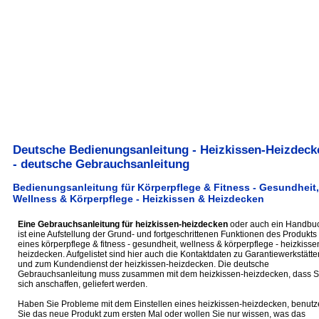
Deutsche Bedienungsanleitung - Heizkissen-Heizdeck
- deutsche Gebrauchsanleitung
Bedienungsanleitung für Körperpflege & Fitness - Gesundheit,
Wellness & Körperpflege - Heizkissen & Heizdecken
Eine Gebrauchsanleitung für heizkissen-heizdecken
oder auch ein Handbu
ist eine Aufstellung der Grund- und fortgeschrittenen Funktionen des Produkts
eines körperpflege & fitness - gesundheit, wellness & körperpflege - heizkisse
heizdecken. Aufgelistet sind hier auch die Kontaktdaten zu Garantiewerkstätte
und zum Kundendienst der heizkissen-heizdecken. Die deutsche
Gebrauchsanleitung muss zusammen mit dem heizkissen-heizdecken, dass S
sich anschaffen, geliefert werden.
Haben Sie Probleme mit dem Einstellen eines heizkissen-heizdecken, benutz
Sie das neue Produkt zum ersten Mal oder wollen Sie nur wissen, was das