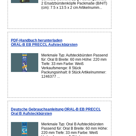
2 Ersatzbürstenköpfe Packmaße (B/H/T)
(cm): 7.5 x 13.5 x 2 cm Artikelnumm...
PDF-Handbuch herunterladen
ORAL-B EB PRECCL Aufsteckbürsten
Merkmale Typ: Aufsteckbürsten Passend
für: Oral B Breite: 60 mm Höhe: 220 mm
Tiefe: 33 mm Farbe: Weiß
Verkaufsmenge: 8 Stück
Packungsinhalt: 8 Stück Artikelnummer:
1246377 ...
Deutsche Gebrauchsanleitung ORAL-B EB PRECCL
Oral B Aufsteckbürsten
Merkmale Typ: Oral B Aufsteckbürsten
Passend für: Oral B Breite: 60 mm Höhe:
220 mm Tiefe: 33 mm Farbe: Weiß