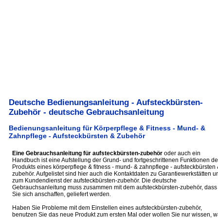
Deutsche Bedienungsanleitung - Aufsteckbürsten-
Zubehör - deutsche Gebrauchsanleitung
Bedienungsanleitung für Körperpflege & Fitness - Mund- &
Zahnpflege - Aufsteckbürsten & Zubehör
Eine Gebrauchsanleitung für aufsteckbürsten-zubehör
oder auch ein
Handbuch ist eine Aufstellung der Grund- und fortgeschrittenen Funktionen de
Produkts eines körperpflege & fitness - mund- & zahnpflege - aufsteckbürsten 
zubehör. Aufgelistet sind hier auch die Kontaktdaten zu Garantiewerkstätten u
zum Kundendienst der aufsteckbürsten-zubehör. Die deutsche
Gebrauchsanleitung muss zusammen mit dem aufsteckbürsten-zubehör, dass
Sie sich anschaffen, geliefert werden.
Haben Sie Probleme mit dem Einstellen eines aufsteckbürsten-zubehör,
benutzen Sie das neue Produkt zum ersten Mal oder wollen Sie nur wissen, 