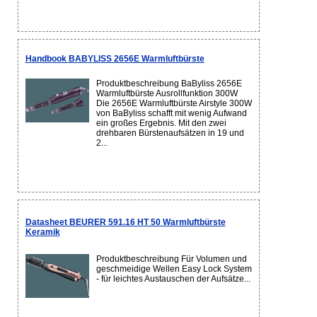
Handbook BABYLISS 2656E Warmluftbürste
Produktbeschreibung BaByliss 2656E
Warmluftbürste Ausrollfunktion 300W
Die 2656E Warmluftbürste Airstyle 300W
von BaByliss schafft mit wenig Aufwand
ein großes Ergebnis. Mit den zwei
drehbaren Bürstenaufsätzen in 19 und
2...
Datasheet BEURER 591.16 HT 50 Warmluftbürste
Keramik
Produktbeschreibung Für Volumen und
geschmeidige Wellen Easy Lock System
- für leichtes Austauschen der Aufsätze...