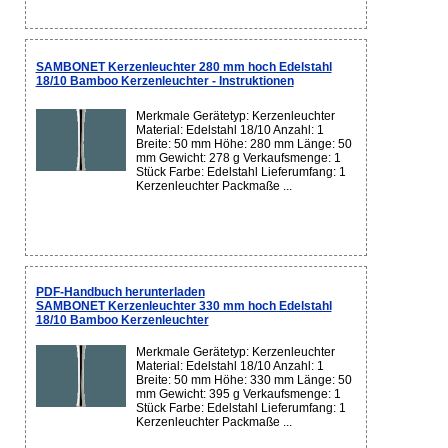
SAMBONET Kerzenleuchter 280 mm hoch Edelstahl
18/10 Bamboo Kerzenleuchter - Instruktionen
Merkmale Gerätetyp: Kerzenleuchter
Material: Edelstahl 18/10 Anzahl: 1
Breite: 50 mm Höhe: 280 mm Länge: 50
mm Gewicht: 278 g Verkaufsmenge: 1
Stück Farbe: Edelstahl Lieferumfang: 1
Kerzenleuchter Packmaße ...
PDF-Handbuch herunterladen
SAMBONET Kerzenleuchter 330 mm hoch Edelstahl
18/10 Bamboo Kerzenleuchter
Merkmale Gerätetyp: Kerzenleuchter
Material: Edelstahl 18/10 Anzahl: 1
Breite: 50 mm Höhe: 330 mm Länge: 50
mm Gewicht: 395 g Verkaufsmenge: 1
Stück Farbe: Edelstahl Lieferumfang: 1
Kerzenleuchter Packmaße ...