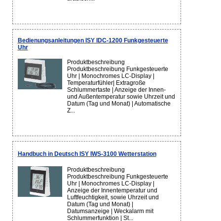
Bedienungsanleitungen ISY IDC-1200 Funkgesteuerte
Uhr
Produktbeschreibung
Produktbeschreibung Funkgesteuerte
Uhr | Monochromes LC-Display |
Temperaturfühler| Extragroße
Schlummertaste | Anzeige der Innen-
und Außentemperatur sowie Uhrzeit und
Datum (Tag und Monat) | Automatische
Z...
Handbuch in Deutsch ISY IWS-3100 Wetterstation
Produktbeschreibung
Produktbeschreibung Funkgesteuerte
Uhr | Monochromes LC-Display |
Anzeige der Innentemperatur und
Luftfeuchtigkeit, sowie Uhrzeit und
Datum (Tag und Monat) |
Datumsanzeige | Weckalarm mit
Schlummerfunktion | St...