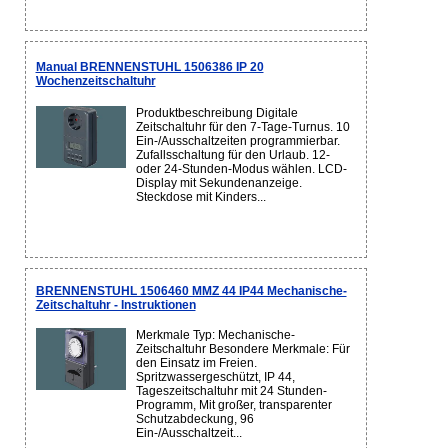
Manual BRENNENSTUHL 1506386 IP 20
Wochenzeitschaltuhr
Produktbeschreibung Digitale
Zeitschaltuhr für den 7-Tage-Turnus. 10
Ein-/Ausschaltzeiten programmierbar.
Zufallsschaltung für den Urlaub. 12-
oder 24-Stunden-Modus wählen. LCD-
Display mit Sekundenanzeige.
Steckdose mit Kinders...
BRENNENSTUHL 1506460 MMZ 44 IP44 Mechanische-
Zeitschaltuhr - Instruktionen
Merkmale Typ: Mechanische-
Zeitschaltuhr Besondere Merkmale: Für
den Einsatz im Freien.
Spritzwassergeschützt, IP 44,
Tageszeitschaltuhr mit 24 Stunden-
Programm, Mit großer, transparenter
Schutzabdeckung, 96
Ein-/Ausschaltzeit...