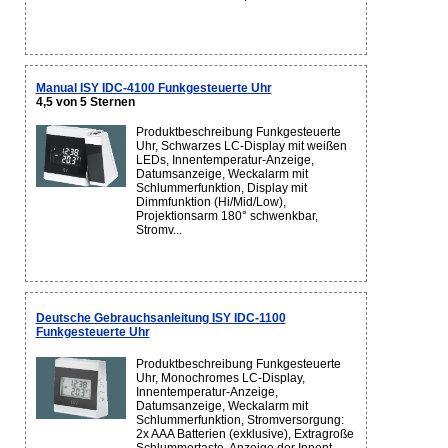
Manual ISY IDC-4100 Funkgesteuerte Uhr
4,5 von 5 Sternen
Produktbeschreibung Funkgesteuerte
Uhr, Schwarzes LC-Display mit weißen
LEDs, Innentemperatur-Anzeige,
Datumsanzeige, Weckalarm mit
Schlummerfunktion, Display mit
Dimmfunktion (Hi/Mid/Low),
Projektionsarm 180° schwenkbar,
Stromv...
Deutsche Gebrauchsanleitung ISY IDC-1100
Funkgesteuerte Uhr
Produktbeschreibung Funkgesteuerte
Uhr, Monochromes LC-Display,
Innentemperatur-Anzeige,
Datumsanzeige, Weckalarm mit
Schlummerfunktion, Stromversorgung:
2x AAA Batterien (exklusive), Extragroße