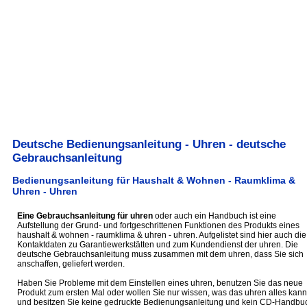
Deutsche Bedienungsanleitung - Uhren - deutsche
Gebrauchsanleitung
Bedienungsanleitung für Haushalt & Wohnen - Raumklima &
Uhren - Uhren
Eine Gebrauchsanleitung für uhren
oder auch ein Handbuch ist eine
Aufstellung der Grund- und fortgeschrittenen Funktionen des Produkts eines
haushalt & wohnen - raumklima & uhren - uhren. Aufgelistet sind hier auch die
Kontaktdaten zu Garantiewerkstätten und zum Kundendienst der uhren. Die
deutsche Gebrauchsanleitung muss zusammen mit dem uhren, dass Sie sich
anschaffen, geliefert werden.
Haben Sie Probleme mit dem Einstellen eines uhren, benutzen Sie das neue
Produkt zum ersten Mal oder wollen Sie nur wissen, was das uhren alles kann
und besitzen Sie keine gedruckte Bedienungsanleitung und kein CD-Handbu