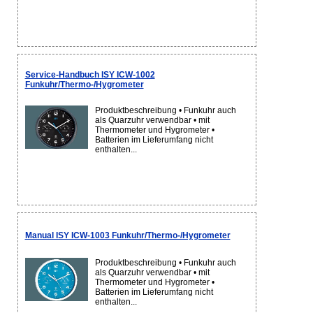
Service-Handbuch ISY ICW-1002
Funkuhr/Thermo-/Hygrometer
Produktbeschreibung • Funkuhr auch
als Quarzuhr verwendbar • mit
Thermometer und Hygrometer •
Batterien im Lieferumfang nicht
enthalten...
Manual ISY ICW-1003 Funkuhr/Thermo-/Hygrometer
Produktbeschreibung • Funkuhr auch
als Quarzuhr verwendbar • mit
Thermometer und Hygrometer •
Batterien im Lieferumfang nicht
enthalten...