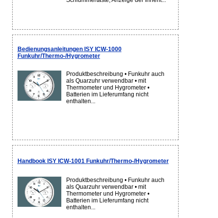
Schlummertaste, Anzeige der Innent...
Bedienungsanleitungen ISY ICW-1000
Funkuhr/Thermo-/Hygrometer
Produktbeschreibung • Funkuhr auch
als Quarzuhr verwendbar • mit
Thermometer und Hygrometer •
Batterien im Lieferumfang nicht
enthalten...
Handbook ISY ICW-1001 Funkuhr/Thermo-/Hygrometer
Produktbeschreibung • Funkuhr auch
als Quarzuhr verwendbar • mit
Thermometer und Hygrometer •
Batterien im Lieferumfang nicht
enthalten...