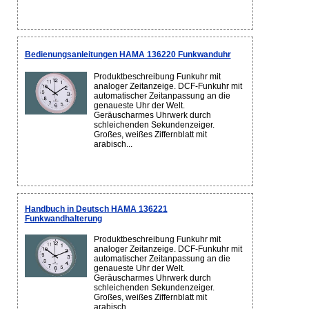
Bedienungsanleitungen HAMA 136220 Funkwanduhr
Produktbeschreibung Funkuhr mit
analoger Zeitanzeige. DCF-Funkuhr mit
automatischer Zeitanpassung an die
genaueste Uhr der Welt.
Geräuscharmes Uhrwerk durch
schleichenden Sekundenzeiger.
Großes, weißes Ziffernblatt mit
arabisch...
Handbuch in Deutsch HAMA 136221
Funkwandhalterung
Produktbeschreibung Funkuhr mit
analoger Zeitanzeige. DCF-Funkuhr mit
automatischer Zeitanpassung an die
genaueste Uhr der Welt.
Geräuscharmes Uhrwerk durch
schleichenden Sekundenzeiger.
Großes, weißes Ziffernblatt mit
arabisch...