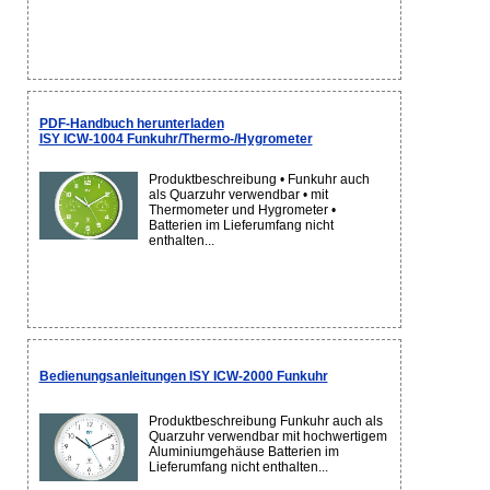
PDF-Handbuch herunterladen
ISY ICW-1004 Funkuhr/Thermo-/Hygrometer
Produktbeschreibung • Funkuhr auch
als Quarzuhr verwendbar • mit
Thermometer und Hygrometer •
Batterien im Lieferumfang nicht
enthalten...
Bedienungsanleitungen ISY ICW-2000 Funkuhr
Produktbeschreibung Funkuhr auch als
Quarzuhr verwendbar mit hochwertigem
Aluminiumgehäuse Batterien im
Lieferumfang nicht enthalten...