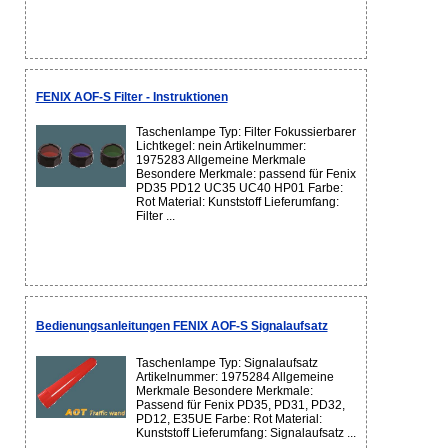
FENIX AOF-S Filter - Instruktionen
Taschenlampe Typ: Filter Fokussierbarer
Lichtkegel: nein Artikelnummer:
1975283 Allgemeine Merkmale
Besondere Merkmale: passend für Fenix
PD35 PD12 UC35 UC40 HP01 Farbe:
Rot Material: Kunststoff Lieferumfang:
Filter ...
Bedienungsanleitungen FENIX AOF-S Signalaufsatz
Taschenlampe Typ: Signalaufsatz
Artikelnummer: 1975284 Allgemeine
Merkmale Besondere Merkmale:
Passend für Fenix PD35, PD31, PD32,
PD12, E35UE Farbe: Rot Material:
Kunststoff Lieferumfang: Signalaufsatz ...