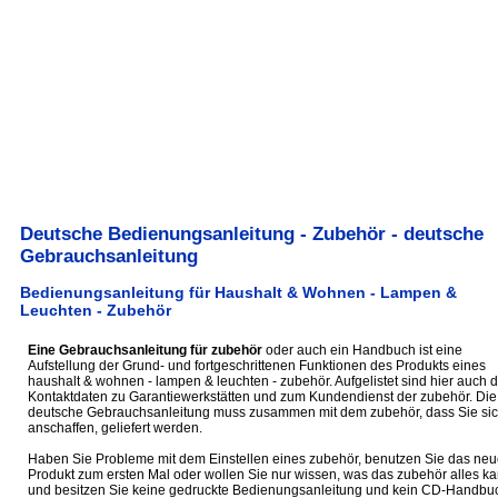
Deutsche Bedienungsanleitung - Zubehör - deutsche
Gebrauchsanleitung
Bedienungsanleitung für Haushalt & Wohnen - Lampen &
Leuchten - Zubehör
Eine Gebrauchsanleitung für zubehör
oder auch ein Handbuch ist eine
Aufstellung der Grund- und fortgeschrittenen Funktionen des Produkts eines
haushalt & wohnen - lampen & leuchten - zubehör. Aufgelistet sind hier auch d
Kontaktdaten zu Garantiewerkstätten und zum Kundendienst der zubehör. Die
deutsche Gebrauchsanleitung muss zusammen mit dem zubehör, dass Sie si
anschaffen, geliefert werden.
Haben Sie Probleme mit dem Einstellen eines zubehör, benutzen Sie das neu
Produkt zum ersten Mal oder wollen Sie nur wissen, was das zubehör alles ka
und besitzen Sie keine gedruckte Bedienungsanleitung und kein CD-Handbu