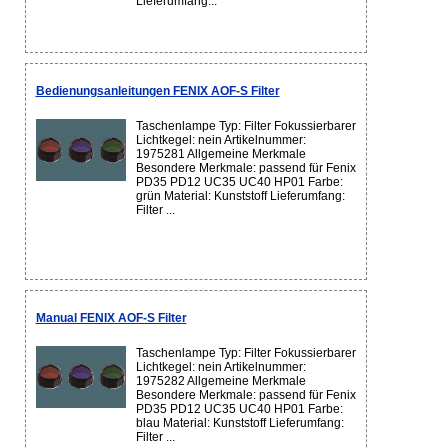
Lieferumfang...
Bedienungsanleitungen FENIX AOF-S Filter
Taschenlampe Typ: Filter Fokussierbarer
Lichtkegel: nein Artikelnummer:
1975281 Allgemeine Merkmale
Besondere Merkmale: passend für Fenix
PD35 PD12 UC35 UC40 HP01 Farbe:
grün Material: Kunststoff Lieferumfang:
Filter ...
Manual FENIX AOF-S Filter
Taschenlampe Typ: Filter Fokussierbarer
Lichtkegel: nein Artikelnummer:
1975282 Allgemeine Merkmale
Besondere Merkmale: passend für Fenix
PD35 PD12 UC35 UC40 HP01 Farbe:
blau Material: Kunststoff Lieferumfang:
Filter ...