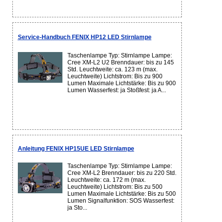
Service-Handbuch FENIX HP12 LED Stirnlampe
Taschenlampe Typ: Stirnlampe Lampe:
Cree XM-L2 U2 Brenndauer: bis zu 145
Std. Leuchtweite: ca. 123 m (max.
Leuchtweite) Lichtstrom: Bis zu 900
Lumen Maximale Lichtstärke: Bis zu 900
Lumen Wasserfest: ja Stoßfest: ja A...
Anleitung FENIX HP15UE LED Stirnlampe
Taschenlampe Typ: Stirnlampe Lampe:
Cree XM-L2 Brenndauer: bis zu 220 Std.
Leuchtweite: ca. 172 m (max.
Leuchtweite) Lichtstrom: Bis zu 500
Lumen Maximale Lichtstärke: Bis zu 500
Lumen Signalfunktion: SOS Wasserfest:
ja Sto...