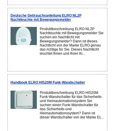
Deutsche Gebrauchsanleitung ELRO NL2P
Nachtleuchte mit Bewegungsmelder
Produktbeschreibung ELRO NL2P
Nachtleuchte mit Bewegungsmelder Sie
suchen ein Nachtlicht mit
Bewegungsmelder? Dann ist dieses
Nachtlicht von der Marke ELRO genau
das richtige für Sie. Dieses Nachtlicht
leuchtet Ihnen und Ihren Ki...
Handbook ELRO HIS20M Funk-Wandschalter
Produktbeschreibung ELRO HIS20M
Funk-Wandschalter für das Sicherheits-
und Heimautomationssystem Sie
suchen einen Funk-Wandschalter für
das Sicherheits-und
Heimautomationssystem? Dann ist
dieser Wandschalter von der Marke EL...