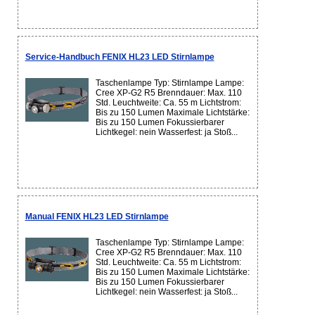
Service-Handbuch FENIX HL23 LED Stirnlampe
Taschenlampe Typ: Stirnlampe Lampe:
Cree XP-G2 R5 Brenndauer: Max. 110
Std. Leuchtweite: Ca. 55 m Lichtstrom:
Bis zu 150 Lumen Maximale Lichtstärke:
Bis zu 150 Lumen Fokussierbarer
Lichtkegel: nein Wasserfest: ja Stoß...
Manual FENIX HL23 LED Stirnlampe
Taschenlampe Typ: Stirnlampe Lampe:
Cree XP-G2 R5 Brenndauer: Max. 110
Std. Leuchtweite: Ca. 55 m Lichtstrom:
Bis zu 150 Lumen Maximale Lichtstärke:
Bis zu 150 Lumen Fokussierbarer
Lichtkegel: nein Wasserfest: ja Stoß...