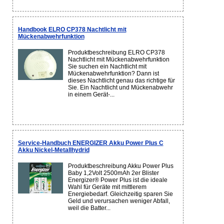
Handbook ELRO CP378 Nachtlicht mit
Mückenabwehrfunktion
Produktbeschreibung ELRO CP378
Nachtlicht mit Mückenabwehrfunktion
Sie suchen ein Nachtlicht mit
Mückenabwehrfunktion? Dann ist
dieses Nachtlicht genau das richtige für
Sie. Ein Nachtlicht und Mückenabwehr
in einem Gerät-...
Service-Handbuch ENERGIZER Akku Power Plus C
Akku Nickel-Metallhydrid
Produktbeschreibung Akku Power Plus
Baby 1,2Volt 2500mAh 2er Blister
Energizer® Power Plus ist die ideale
Wahl für Geräte mit mittlerem
Energiebedarf. Gleichzeitig sparen Sie
Geld und verursachen weniger Abfall,
weil die Batter...