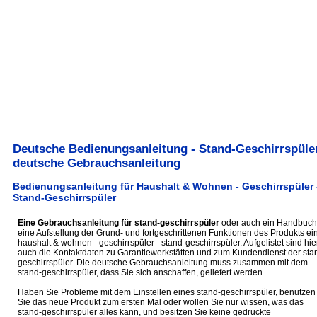
Deutsche Bedienungsanleitung - Stand-Geschirrspüler
deutsche Gebrauchsanleitung
Bedienungsanleitung für Haushalt & Wohnen - Geschirrspüler 
Stand-Geschirrspüler
Eine Gebrauchsanleitung für stand-geschirrspüler
oder auch ein Handbuch 
eine Aufstellung der Grund- und fortgeschrittenen Funktionen des Produkts ei
haushalt & wohnen - geschirrspüler - stand-geschirrspüler. Aufgelistet sind hie
auch die Kontaktdaten zu Garantiewerkstätten und zum Kundendienst der sta
geschirrspüler. Die deutsche Gebrauchsanleitung muss zusammen mit dem
stand-geschirrspüler, dass Sie sich anschaffen, geliefert werden.
Haben Sie Probleme mit dem Einstellen eines stand-geschirrspüler, benutzen
Sie das neue Produkt zum ersten Mal oder wollen Sie nur wissen, was das
stand-geschirrspüler alles kann, und besitzen Sie keine gedruckte