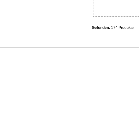
Gefunden:
174 Produkte