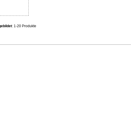
ebildet
: 1-20 Produkte