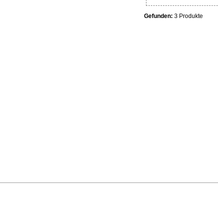
Gefunden:
3 Produkte