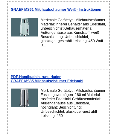
GRAEF MS61 Milchaufschäumer Weiß - Instruktionen
Merkmale Gerätetyp: Milchaufschäumer
Material: Innerer Behälter aus Edelstahl,
unbeschichtet Gehäusematerial:
Außengehäuse aus Kunststoff, weiß
Beschichtung: Unbeschichtet,
glaskugel-gestrahlt Leistung: 450 Watt
B...
PDF-Handbuch herunterladen
GRAEF MS85 Milchaufschäumer Edelstahl
Merkmale Gerätetyp: Milchaufschäumer
Fassungsvermögen: 180 ml Material:
rostfreier Edelstahl Gehäusematerial:
Außengehäuse aus Edelstahl,
hochglanz Beschichtung:
Unbeschichtet, glaskugel-gestrahlt
Leistung: 450...