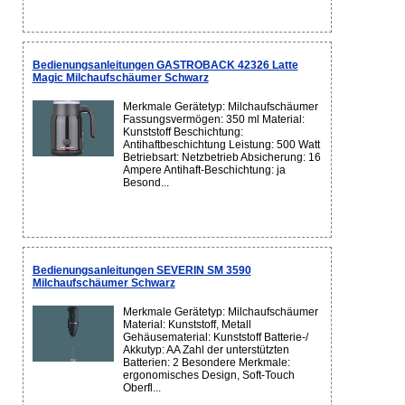
Bedienungsanleitungen GASTROBACK 42326 Latte
Magic Milchaufschäumer Schwarz
Merkmale Gerätetyp: Milchaufschäumer
Fassungsvermögen: 350 ml Material:
Kunststoff Beschichtung:
Antihaftbeschichtung Leistung: 500 Watt
Betriebsart: Netzbetrieb Absicherung: 16
Ampere Antihaft-Beschichtung: ja
Besond...
Bedienungsanleitungen SEVERIN SM 3590
Milchaufschäumer Schwarz
Merkmale Gerätetyp: Milchaufschäumer
Material: Kunststoff, Metall
Gehäusematerial: Kunststoff Batterie-/
Akkutyp: AA Zahl der unterstützten
Batterien: 2 Besondere Merkmale:
ergonomisches Design, Soft-Touch
Oberfl...