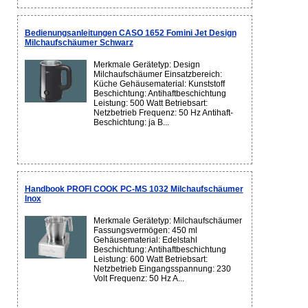
Bedienungsanleitungen CASO 1652 Fomini Jet Design
Milchaufschäumer Schwarz
Merkmale Gerätetyp: Design
Milchaufschäumer Einsatzbereich:
Küche Gehäusematerial: Kunststoff
Beschichtung: Antihaftbeschichtung
Leistung: 500 Watt Betriebsart:
Netzbetrieb Frequenz: 50 Hz Antihaft-
Beschichtung: ja B...
Handbook PROFI COOK PC-MS 1032 Milchaufschäumer
Inox
Merkmale Gerätetyp: Milchaufschäumer
Fassungsvermögen: 450 ml
Gehäusematerial: Edelstahl
Beschichtung: Antihaftbeschichtung
Leistung: 600 Watt Betriebsart:
Netzbetrieb Eingangsspannung: 230
Volt Frequenz: 50 Hz A...