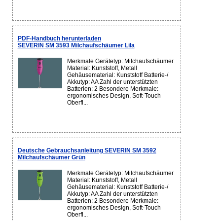
PDF-Handbuch herunterladen
SEVERIN SM 3593 Milchaufschäumer Lila
Merkmale Gerätetyp: Milchaufschäumer
Material: Kunststoff, Metall
Gehäusematerial: Kunststoff Batterie-/
Akkutyp: AA Zahl der unterstützten
Batterien: 2 Besondere Merkmale:
ergonomisches Design, Soft-Touch
Oberfl...
Deutsche Gebrauchsanleitung SEVERIN SM 3592
Milchaufschäumer Grün
Merkmale Gerätetyp: Milchaufschäumer
Material: Kunststoff, Metall
Gehäusematerial: Kunststoff Batterie-/
Akkutyp: AA Zahl der unterstützten
Batterien: 2 Besondere Merkmale:
ergonomisches Design, Soft-Touch
Oberfl...