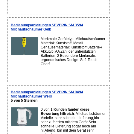
Bedienungsanleitungen SEVERIN SM 3594
Milchaufschäumer Gelb
Merkmale Gerätetyp: Milchaufschäumer
Material: Kunststoff, Metall
Gehäusematerial: Kunststoff Batterie-/
Akkutyp: AA Zahl der unterstützten
Batterien: 2 Besondere Merkmale:
ergonomisches Design, Soft-Touch
Oberfl...
Bedienungsanleitungen SEVERIN SM 9494
Milchaufschäumer Weiß
5 von 5 Sternen
0 von 1
Kunden fanden diese
Bewertung hilfreich
. Milchaufschäumer
Vorteile: sehr schnelle Lieferung,bin
sehr zufrieden mit dem Gerät Sehr
schnelle Lieferung sogar noch am
hl.Abend, bin mit dem Gerät sehr