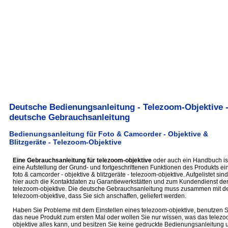
Deutsche Bedienungsanleitung - Telezoom-Objektive 
deutsche Gebrauchsanleitung
Bedienungsanleitung für Foto & Camcorder - Objektive &
Blitzgeräte - Telezoom-Objektive
Eine Gebrauchsanleitung für telezoom-objektive
oder auch ein Handbuch is
eine Aufstellung der Grund- und fortgeschrittenen Funktionen des Produkts ei
foto & camcorder - objektive & blitzgeräte - telezoom-objektive. Aufgelistet sind
hier auch die Kontaktdaten zu Garantiewerkstätten und zum Kundendienst de
telezoom-objektive. Die deutsche Gebrauchsanleitung muss zusammen mit 
telezoom-objektive, dass Sie sich anschaffen, geliefert werden.
Haben Sie Probleme mit dem Einstellen eines telezoom-objektive, benutzen S
das neue Produkt zum ersten Mal oder wollen Sie nur wissen, was das telezo
objektive alles kann, und besitzen Sie keine gedruckte Bedienungsanleitung 