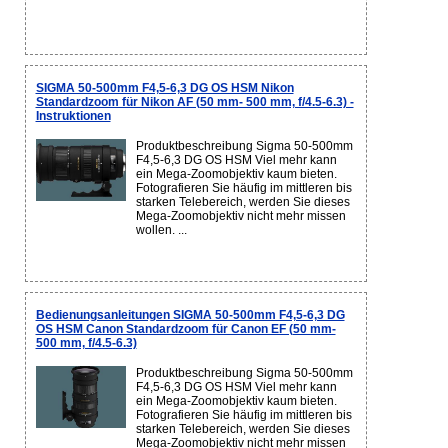
SIGMA 50-500mm F4,5-6,3 DG OS HSM Nikon
Standardzoom für Nikon AF (50 mm- 500 mm, f/4.5-6.3) -
Instruktionen
Produktbeschreibung Sigma 50-500mm
F4,5-6,3 DG OS HSM Viel mehr kann
ein Mega-Zoomobjektiv kaum bieten.
Fotografieren Sie häufig im mittleren bis
starken Telebereich, werden Sie dieses
Mega-Zoomobjektiv nicht mehr missen
wollen. ...
Bedienungsanleitungen SIGMA 50-500mm F4,5-6,3 DG
OS HSM Canon Standardzoom für Canon EF (50 mm-
500 mm, f/4.5-6.3)
Produktbeschreibung Sigma 50-500mm
F4,5-6,3 DG OS HSM Viel mehr kann
ein Mega-Zoomobjektiv kaum bieten.
Fotografieren Sie häufig im mittleren bis
starken Telebereich, werden Sie dieses
Mega-Zoomobjektiv nicht mehr missen