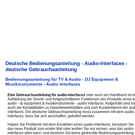
Deutsche Bedienungsanleitung - Audio-Interfaces -
deutsche Gebrauchsanleitung
Bedienungsanleitung für TV & Audio - DJ Equipment &
Musikinstrumente - Audio Interfaces
Eine Gebrauchsanleitung für audio-interfaces
oder auch ein Handbuch ist e
Aufstellung der Grund- und fortgeschrittenen Funktionen des Produkts eines t
audio - dj equipment & musikinstrumente - audio interfaces. Aufgelistet sind hi
auch die Kontaktdaten zu Garantiewerkstätten und zum Kundendienst der aud
interfaces. Die deutsche Gebrauchsanleitung muss zusammen mit dem audio
interfaces, dass Sie sich anschaffen, geliefert werden.
Haben Sie Probleme mit dem Einstellen eines audio-interfaces, benutzen Sie
das neue Produkt zum ersten Mal oder wollen Sie nur wissen, was das audio-
interfaces alles kann, und besitzen Sie keine gedruckte Bedienungsanleitung