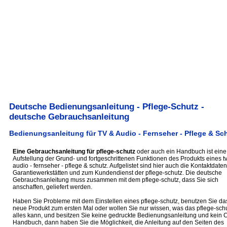
Deutsche Bedienungsanleitung - Pflege-Schutz -
deutsche Gebrauchsanleitung
Bedienungsanleitung für TV & Audio - Fernseher - Pflege & Sc
Eine Gebrauchsanleitung für pflege-schutz
oder auch ein Handbuch ist eine
Aufstellung der Grund- und fortgeschrittenen Funktionen des Produkts eines t
audio - fernseher - pflege & schutz. Aufgelistet sind hier auch die Kontaktdaten
Garantiewerkstätten und zum Kundendienst der pflege-schutz. Die deutsche
Gebrauchsanleitung muss zusammen mit dem pflege-schutz, dass Sie sich
anschaffen, geliefert werden.
Haben Sie Probleme mit dem Einstellen eines pflege-schutz, benutzen Sie da
neue Produkt zum ersten Mal oder wollen Sie nur wissen, was das pflege-sch
alles kann, und besitzen Sie keine gedruckte Bedienungsanleitung und kein 
Handbuch, dann haben Sie die Möglichkeit, die Anleitung auf den Seiten des