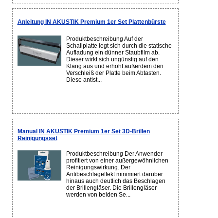
Anleitung IN AKUSTIK Premium 1er Set Plattenbürste
Produktbeschreibung Auf der
Schallplatte legt sich durch die statische
Aufladung ein dünner Staubfilm ab.
Dieser wirkt sich ungünstig auf den
Klang aus und erhöht außerdem den
Verschleiß der Platte beim Abtasten.
Diese antist...
Manual IN AKUSTIK Premium 1er Set 3D-Brillen
Reinigungsset
Produktbeschreibung Der Anwender
profitiert von einer außergewöhnlichen
Reinigungswirkung. Der
Antibeschlageffekt minimiert darüber
hinaus auch deutlich das Beschlagen
der Brillengläser. Die Brillengläser
werden von beiden Se...