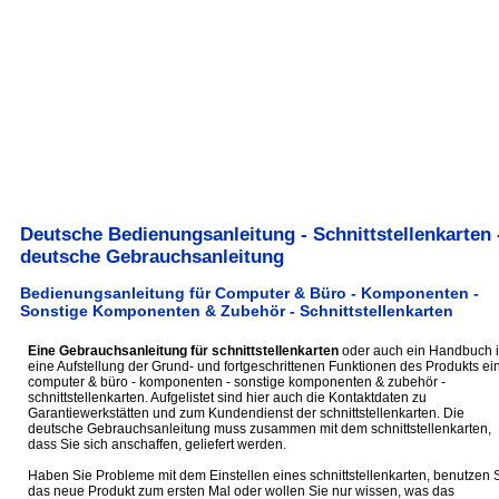
Deutsche Bedienungsanleitung - Schnittstellenkarten 
deutsche Gebrauchsanleitung
Bedienungsanleitung für Computer & Büro - Komponenten -
Sonstige Komponenten & Zubehör - Schnittstellenkarten
Eine Gebrauchsanleitung für schnittstellenkarten
oder auch ein Handbuch i
eine Aufstellung der Grund- und fortgeschrittenen Funktionen des Produkts ei
computer & büro - komponenten - sonstige komponenten & zubehör -
schnittstellenkarten. Aufgelistet sind hier auch die Kontaktdaten zu
Garantiewerkstätten und zum Kundendienst der schnittstellenkarten. Die
deutsche Gebrauchsanleitung muss zusammen mit dem schnittstellenkarten,
dass Sie sich anschaffen, geliefert werden.
Haben Sie Probleme mit dem Einstellen eines schnittstellenkarten, benutzen 
das neue Produkt zum ersten Mal oder wollen Sie nur wissen, was das