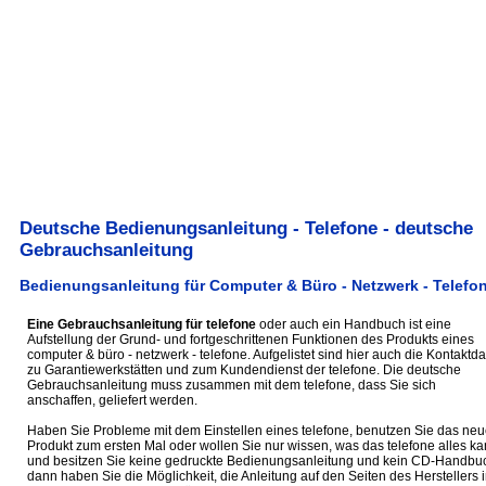
Deutsche Bedienungsanleitung - Telefone - deutsche
Gebrauchsanleitung
Bedienungsanleitung für Computer & Büro - Netzwerk - Telefo
Eine Gebrauchsanleitung für telefone
oder auch ein Handbuch ist eine
Aufstellung der Grund- und fortgeschrittenen Funktionen des Produkts eines
computer & büro - netzwerk - telefone. Aufgelistet sind hier auch die Kontaktd
zu Garantiewerkstätten und zum Kundendienst der telefone. Die deutsche
Gebrauchsanleitung muss zusammen mit dem telefone, dass Sie sich
anschaffen, geliefert werden.
Haben Sie Probleme mit dem Einstellen eines telefone, benutzen Sie das neu
Produkt zum ersten Mal oder wollen Sie nur wissen, was das telefone alles ka
und besitzen Sie keine gedruckte Bedienungsanleitung und kein CD-Handbu
dann haben Sie die Möglichkeit, die Anleitung auf den Seiten des Herstellers 