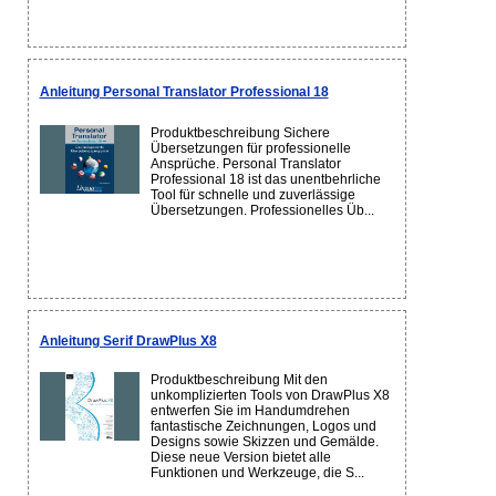
Anleitung Personal Translator Professional 18
Produktbeschreibung Sichere
Übersetzungen für professionelle
Ansprüche. Personal Translator
Professional 18 ist das unentbehrliche
Tool für schnelle und zuverlässige
Übersetzungen. Professionelles Üb...
Anleitung Serif DrawPlus X8
Produktbeschreibung Mit den
unkomplizierten Tools von DrawPlus X8
entwerfen Sie im Handumdrehen
fantastische Zeichnungen, Logos und
Designs sowie Skizzen und Gemälde.
Diese neue Version bietet alle
Funktionen und Werkzeuge, die S...