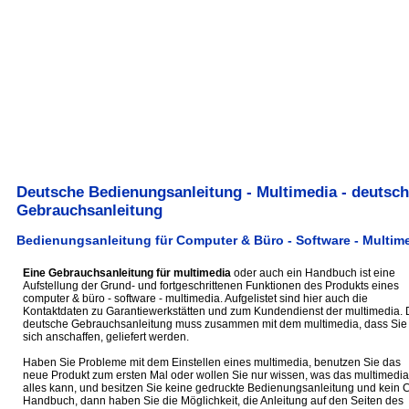
Deutsche Bedienungsanleitung - Multimedia - deutsc
Gebrauchsanleitung
Bedienungsanleitung für Computer & Büro - Software - Multim
Eine Gebrauchsanleitung für multimedia
oder auch ein Handbuch ist eine
Aufstellung der Grund- und fortgeschrittenen Funktionen des Produkts eines
computer & büro - software - multimedia. Aufgelistet sind hier auch die
Kontaktdaten zu Garantiewerkstätten und zum Kundendienst der multimedia. 
deutsche Gebrauchsanleitung muss zusammen mit dem multimedia, dass Sie
sich anschaffen, geliefert werden.
Haben Sie Probleme mit dem Einstellen eines multimedia, benutzen Sie das
neue Produkt zum ersten Mal oder wollen Sie nur wissen, was das multimedia
alles kann, und besitzen Sie keine gedruckte Bedienungsanleitung und kein 
Handbuch, dann haben Sie die Möglichkeit, die Anleitung auf den Seiten des