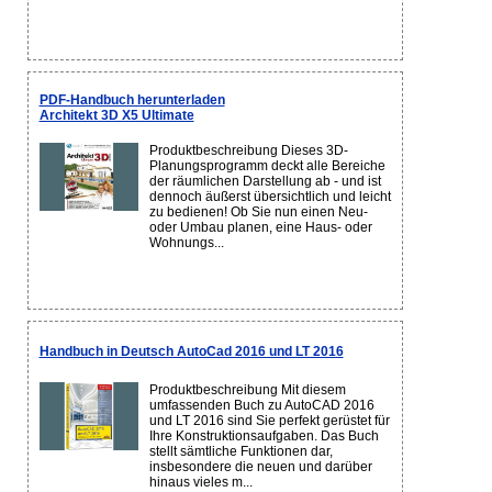
PDF-Handbuch herunterladen
Architekt 3D X5 Ultimate
Produktbeschreibung Dieses 3D-
Planungsprogramm deckt alle Bereiche
der räumlichen Darstellung ab - und ist
dennoch äußerst übersichtlich und leicht
zu bedienen! Ob Sie nun einen Neu-
oder Umbau planen, eine Haus- oder
Wohnungs...
Handbuch in Deutsch AutoCad 2016 und LT 2016
Produktbeschreibung Mit diesem
umfassenden Buch zu AutoCAD 2016
und LT 2016 sind Sie perfekt gerüstet für
Ihre Konstruktionsaufgaben. Das Buch
stellt sämtliche Funktionen dar,
insbesondere die neuen und darüber
hinaus vieles m...