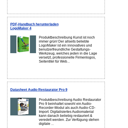
PDF-Handbuch herunterladen
LogoMaker 4
Produktbeschreibung Kunst ist noch
immer grün! Der allseits beliebte
LogoMaker ist ein innovatives und
benutzerfreundliche Gestaltungs-
Werkzeug, welches jeden in die Lage
versetzt, professionelle Firmenlogos,
Seitentitel für Web...
Datasheet Audio Restaurator Pro 9
Produktbeschreibung Audio Restaurator
Pro 9 beinhaltet sowohl ein Audio-
Recorder-Modul als auch Audio-CD-
Import. Digitalisiertes Audiomaterial
kann danach beliebig restauriert &
veredelt werden. Zur Verfügung stehen
digitale ...