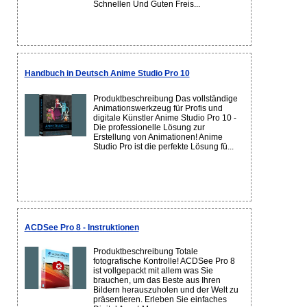
Schnellen Und Guten Freis...
Handbuch in Deutsch Anime Studio Pro 10
Produktbeschreibung Das vollständige
Animationswerkzeug für Profis und
digitale Künstler Anime Studio Pro 10 -
Die professionelle Lösung zur
Erstellung von Animationen! Anime
Studio Pro ist die perfekte Lösung fü...
ACDSee Pro 8 - Instruktionen
Produktbeschreibung Totale
fotografische Kontrolle! ACDSee Pro 8
ist vollgepackt mit allem was Sie
brauchen, um das Beste aus Ihren
Bildern herauszuholen und der Welt zu
präsentieren. Erleben Sie einfaches