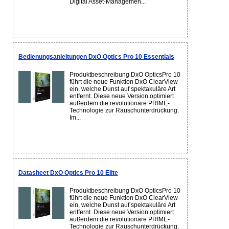
Digital Asset-Managemen...
Bedienungsanleitungen DxO Optics Pro 10 Essentials
Produktbeschreibung DxO OpticsPro 10
führt die neue Funktion DxO ClearView
ein, welche Dunst auf spektakuläre Art
entfernt. Diese neue Version optimiert
außerdem die revolutionäre PRIME-
Technologie zur Rauschunterdrückung.
Im...
Datasheet DxO Optics Pro 10 Elite
Produktbeschreibung DxO OpticsPro 10
führt die neue Funktion DxO ClearView
ein, welche Dunst auf spektakuläre Art
entfernt. Diese neue Version optimiert
außerdem die revolutionäre PRIME-
Technologie zur Rauschunterdrückung.