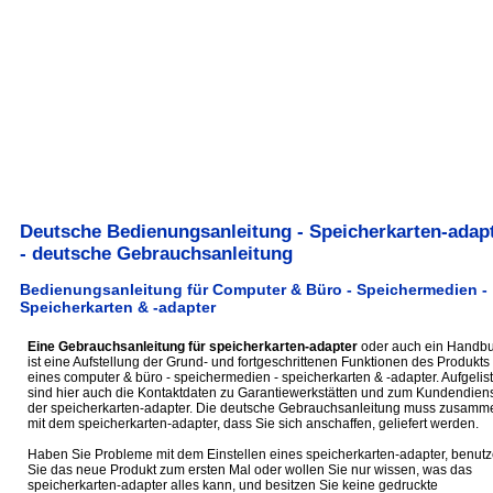
Deutsche Bedienungsanleitung - Speicherkarten-adap
- deutsche Gebrauchsanleitung
Bedienungsanleitung für Computer & Büro - Speichermedien -
Speicherkarten & -adapter
Eine Gebrauchsanleitung für speicherkarten-adapter
oder auch ein Handb
ist eine Aufstellung der Grund- und fortgeschrittenen Funktionen des Produkts
eines computer & büro - speichermedien - speicherkarten & -adapter. Aufgelist
sind hier auch die Kontaktdaten zu Garantiewerkstätten und zum Kundendiens
der speicherkarten-adapter. Die deutsche Gebrauchsanleitung muss zusamm
mit dem speicherkarten-adapter, dass Sie sich anschaffen, geliefert werden.
Haben Sie Probleme mit dem Einstellen eines speicherkarten-adapter, benut
Sie das neue Produkt zum ersten Mal oder wollen Sie nur wissen, was das
speicherkarten-adapter alles kann, und besitzen Sie keine gedruckte